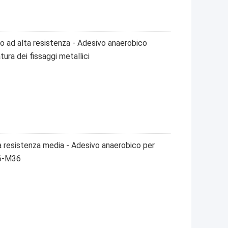
 ad alta resistenza - Adesivo anaerobico
tura dei fissaggi metallici
 resistenza media - Adesivo anaerobico per
M6-M36