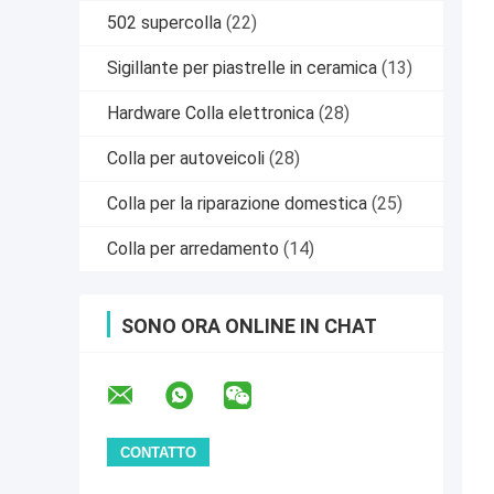
502 supercolla
(22)
Sigillante per piastrelle in ceramica
(13)
Hardware Colla elettronica
(28)
Colla per autoveicoli
(28)
Colla per la riparazione domestica
(25)
Colla per arredamento
(14)
SONO ORA ONLINE IN CHAT