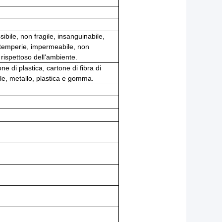
sibile, non fragile, insanguinabile,
 intemperie, impermeabile, non
 rispettoso dell'ambiente.
ne di plastica, cartone di fibra di
lle, metallo, plastica e gomma.