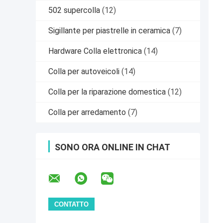
502 supercolla
(12)
Sigillante per piastrelle in ceramica
(7)
Hardware Colla elettronica
(14)
Colla per autoveicoli
(14)
Colla per la riparazione domestica
(12)
Colla per arredamento
(7)
SONO ORA ONLINE IN CHAT