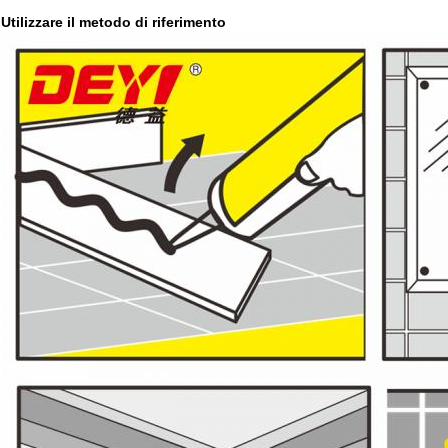
Utilizzare il metodo di riferimento