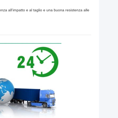
nza all'impatto e al taglio e una buona resistenza alle