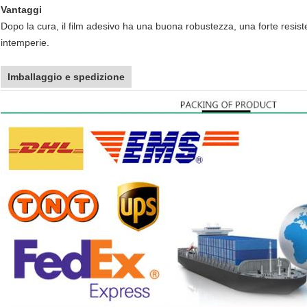
Vantaggi
Dopo la cura, il film adesivo ha una buona robustezza, una forte resiste
intemperie.
Imballaggio e spedizione