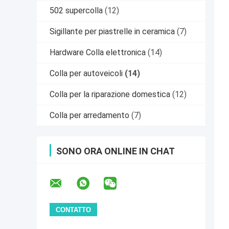
502 supercolla
(12)
Sigillante per piastrelle in ceramica
(7)
Hardware Colla elettronica
(14)
Colla per autoveicoli
(14)
Colla per la riparazione domestica
(12)
Colla per arredamento
(7)
SONO ORA ONLINE IN CHAT