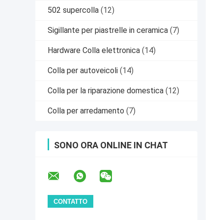
502 supercolla
(12)
Sigillante per piastrelle in ceramica
(7)
Hardware Colla elettronica
(14)
Colla per autoveicoli
(14)
Colla per la riparazione domestica
(12)
Colla per arredamento
(7)
SONO ORA ONLINE IN CHAT