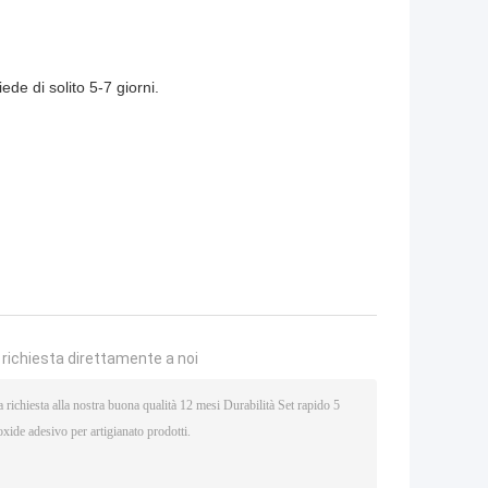
de di solito 5-7 giorni.
a richiesta direttamente a noi