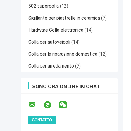
502 supercolla
(12)
Sigillante per piastrelle in ceramica
(7)
Hardware Colla elettronica
(14)
Colla per autoveicoli
(14)
Colla per la riparazione domestica
(12)
Colla per arredamento
(7)
SONO ORA ONLINE IN CHAT