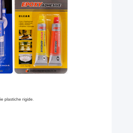
 plastiche rigide.