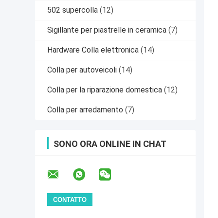
502 supercolla
(12)
Sigillante per piastrelle in ceramica
(7)
Hardware Colla elettronica
(14)
Colla per autoveicoli
(14)
Colla per la riparazione domestica
(12)
Colla per arredamento
(7)
SONO ORA ONLINE IN CHAT