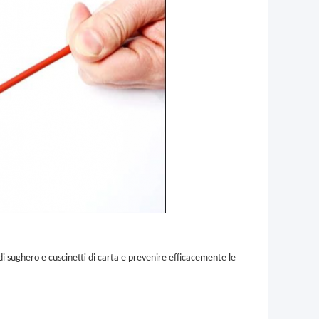
i di sughero e cuscinetti di carta e prevenire efficacemente le