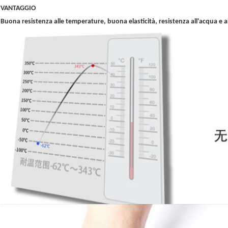
VANTAGGIO
Buona resistenza alle temperature, buona elasticità, resistenza all'acqua e a