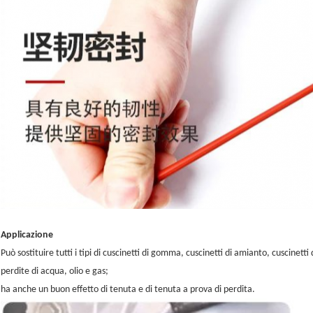
Applicazione
Può sostituire tutti i tipi di cuscinetti di gomma, cuscinetti di amianto, cuscinett
perdite di acqua, olio e gas;
ha anche un buon effetto di tenuta e di tenuta a prova di perdita.