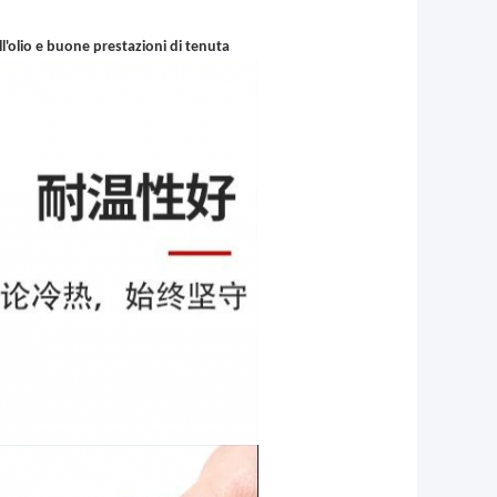
ll'olio e buone prestazioni di tenuta