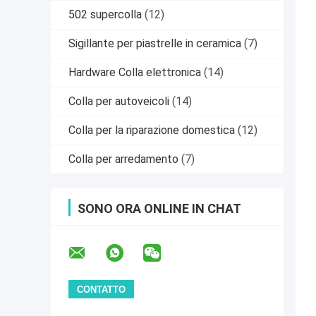
502 supercolla
(12)
Sigillante per piastrelle in ceramica
(7)
Hardware Colla elettronica
(14)
Colla per autoveicoli
(14)
Colla per la riparazione domestica
(12)
Colla per arredamento
(7)
SONO ORA ONLINE IN CHAT